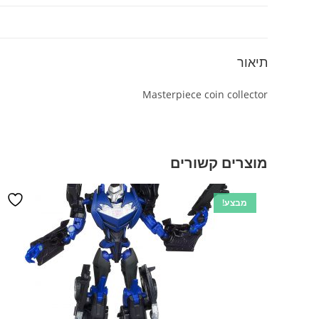
תיאור
Masterpiece coin collector
מוצרים קשורים
מבצע!