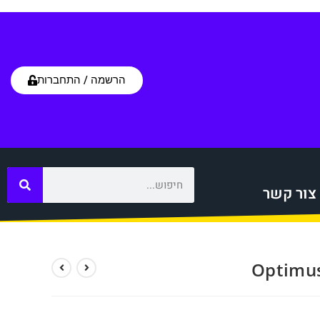
הרשמה / התחברות
צור קשר