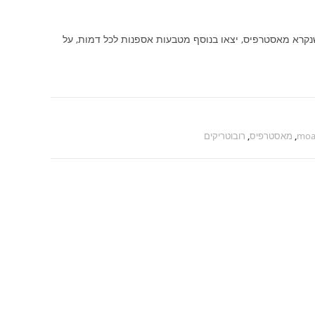
 שנקרא מאסטרפיס, יצאו בנוסף מטבעות אספנות לכל דמות, על
moa
,
מאסטרפיס
,
רובוטריקים