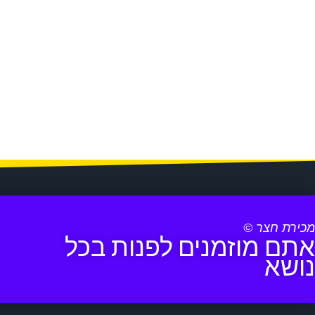
מכירת חצר ©
אתם מוזמנים לפנות בכל
נושא