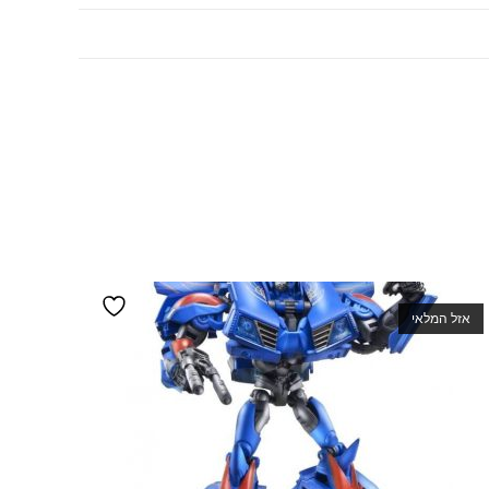
אזל המלאי