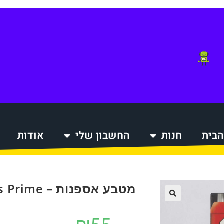
הבית
חנות
החשבון שלי
אודות
הקניות
מטבע אספנות – Optimus Prime