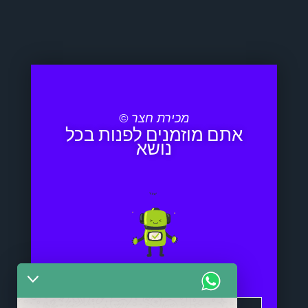
מכירת חצר ©
אתם מוזמנים לפנות בכל
נושא