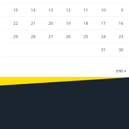
15
14
13
12
11
10
9
22
21
20
19
18
17
16
29
28
27
26
25
24
23
31
30
« מרץ