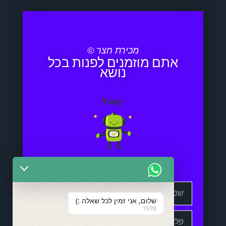
מכירת חצר ©
אתם מוזמנים לפנות בכל
נושא
שלום, אני זמין לכל שאלה :)
15:09