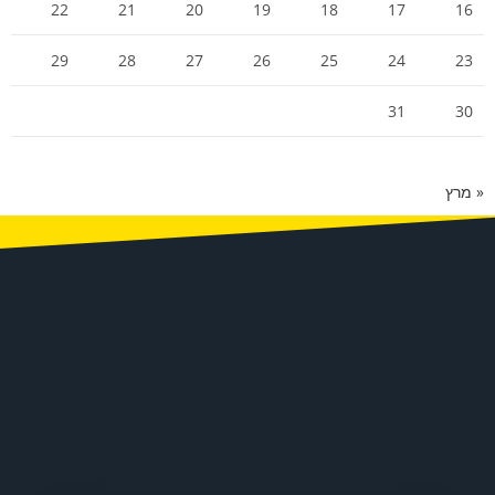
22
21
20
19
18
17
16
29
28
27
26
25
24
23
31
30
« מרץ