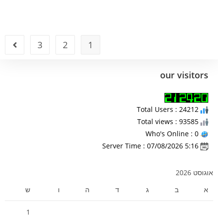
3
2
1
our visitors
Total Users : 24212
Total views : 93585
Who's Online : 0
Server Time : 07/08/2026 5:16
אוגוסט 2026
א
ב
ג
ד
ה
ו
ש
1