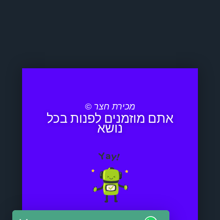
מכירת חצר ©
אתם מוזמנים לפנות בכל
נושא