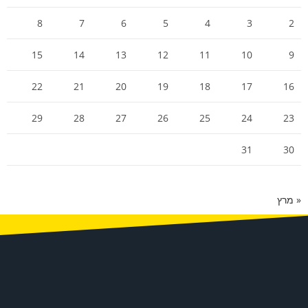
8
7
6
5
4
3
2
15
14
13
12
11
10
9
22
21
20
19
18
17
16
29
28
27
26
25
24
23
31
30
« מרץ