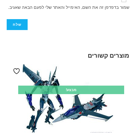
שמור בדפדפן זה את השם, האימייל והאתר שלי לפעם הבאה שאגיב.
מוצרים קשורים
מבצע!