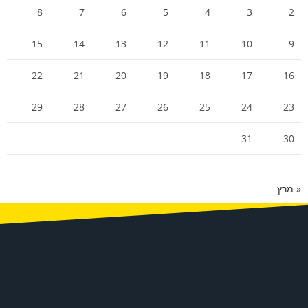
8
7
6
5
4
3
2
15
14
13
12
11
10
9
22
21
20
19
18
17
16
29
28
27
26
25
24
23
31
30
« מרץ