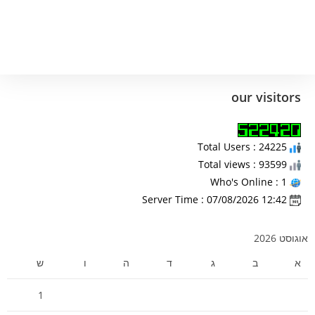
our visitors
Total Users : 24225
Total views : 93599
Who's Online : 1
Server Time : 07/08/2026 12:42
אוגוסט 2026
א
ב
ג
ד
ה
ו
ש
1