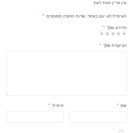
אין עדיין חוות דעת.
האימייל לא יוצג באתר.
שדות החובה מסומנים
*
הדירוג שלך
*
הביקורת שלך
*
שם
*
אימייל
*