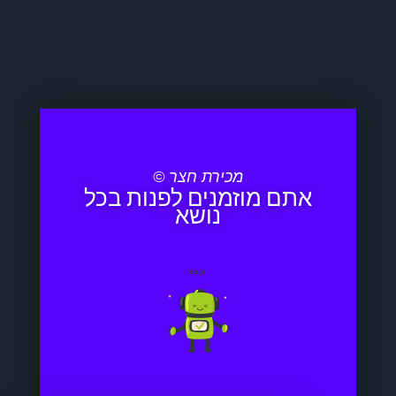
מכירת חצר ©
אתם מוזמנים לפנות בכל
נושא