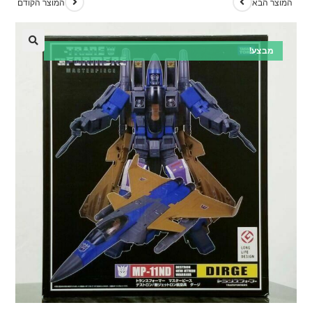
המוצר הבא
המוצר הקודם
מבצע!