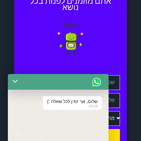
אתם מוזמנים לפנות בכל
נושא
שלום, אני זמין לכל שאלה :)
03:28
שלח