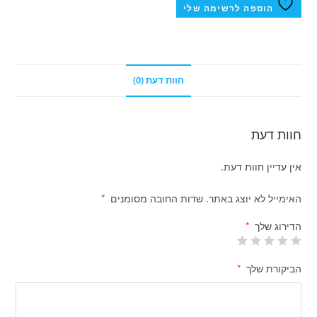
הוספה לרשימה שלי
חוות דעת (0)
חוות דעת
אין עדיין חוות דעת.
האימייל לא יוצג באתר.
שדות החובה מסומנים
*
הדירוג שלך
*
הביקורת שלך
*