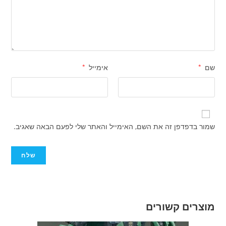
שם
*
אימייל
*
שמור בדפדפן זה את השם, האימייל והאתר שלי לפעם הבאה שאגיב.
מוצרים קשורים