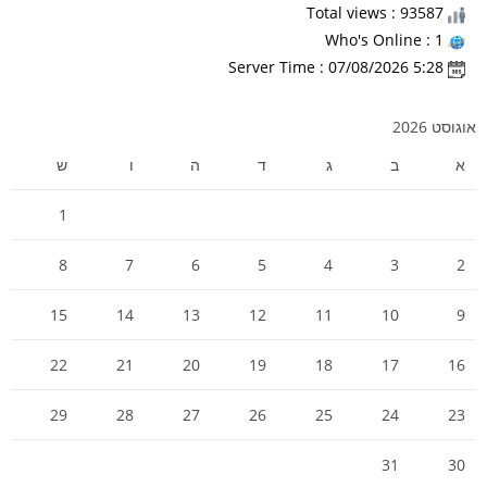
Total views : 93587
Who's Online : 1
Server Time : 07/08/2026 5:28
אוגוסט 2026
א
ב
ג
ד
ה
ו
ש
1
8
7
6
5
4
3
2
15
14
13
12
11
10
9
22
21
20
19
18
17
16
29
28
27
26
25
24
23
31
30