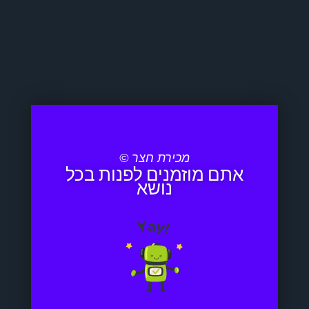
מכירת חצר ©
אתם מוזמנים לפנות בכל
נושא