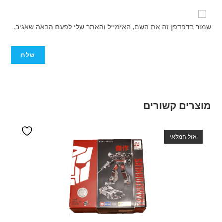
שמור בדפדפן זה את השם, האימייל והאתר שלי לפעם הבאה שאגיב.
מוצרים קשורים
אזל המלאי