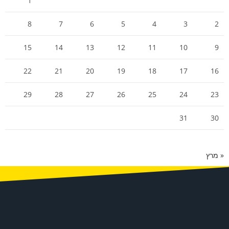
1
8
7
6
5
4
3
2
15
14
13
12
11
10
9
22
21
20
19
18
17
16
29
28
27
26
25
24
23
31
30
« מרץ