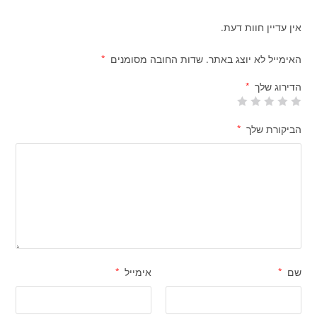
אין עדיין חוות דעת.
האימייל לא יוצג באתר.
שדות החובה מסומנים
*
הדירוג שלך
*
הביקורת שלך
*
שם
*
אימייל
*