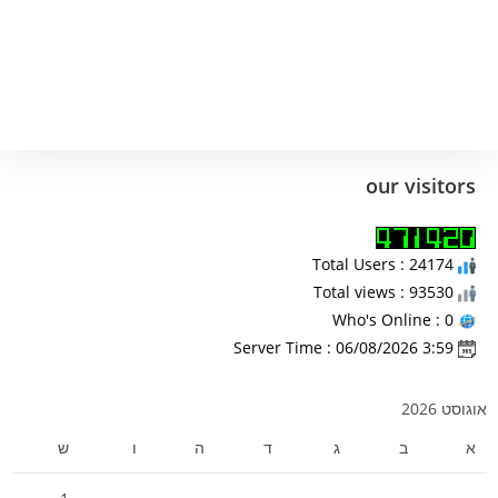
our visitors
Total Users : 24174
Total views : 93530
Who's Online : 0
Server Time : 06/08/2026 3:59
אוגוסט 2026
א
ב
ג
ד
ה
ו
ש