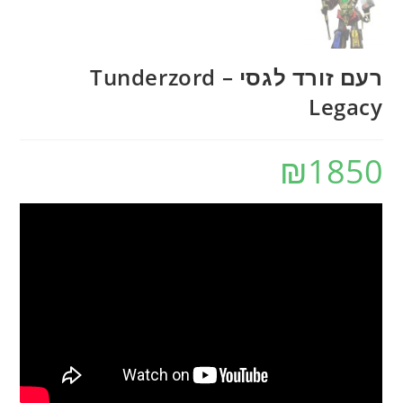
רעם זורד לגסי – Tunderzord
Legacy
₪
1850