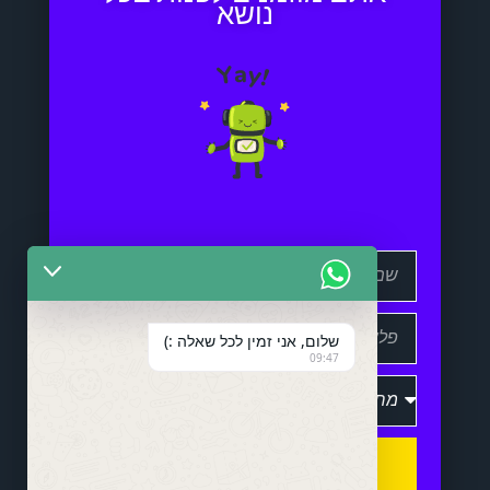
נושא
שלום, אני זמין לכל שאלה :)
09:47
שלח