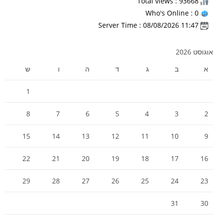
Total views : 93668
Who's Online : 0
Server Time : 08/08/2026 11:47
אוגוסט 2026
א
ב
ג
ד
ה
ו
ש
1
8
7
6
5
4
3
2
15
14
13
12
11
10
9
22
21
20
19
18
17
16
29
28
27
26
25
24
23
31
30