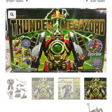
המוצר הבא
המוצר הקודם