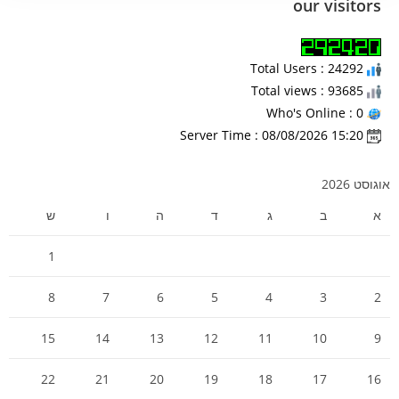
our visitors
Total Users : 24292
Total views : 93685
Who's Online : 0
Server Time : 08/08/2026 15:20
אוגוסט 2026
א
ב
ג
ד
ה
ו
ש
1
8
7
6
5
4
3
2
15
14
13
12
11
10
9
22
21
20
19
18
17
16