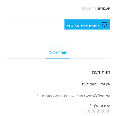
קטגוריה:
ריק ומורטי
הוספה לרשימה שלי
חוות דעת (0)
חוות דעת
אין עדיין חוות דעת.
האימייל לא יוצג באתר.
שדות החובה מסומנים
*
הדירוג שלך
*