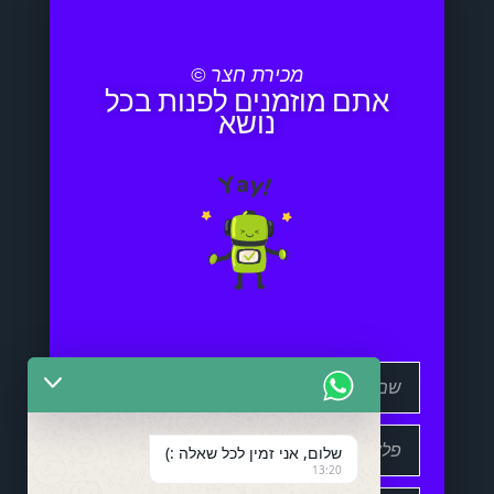
מכירת חצר ©
אתם מוזמנים לפנות בכל
נושא
שלום, אני זמין לכל שאלה :)
13:20