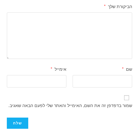
הביקורת שלך
*
שם
*
אימייל
*
שמור בדפדפן זה את השם, האימייל והאתר שלי לפעם הבאה שאגיב.