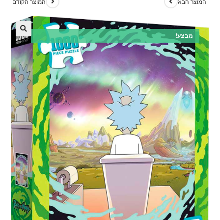
המוצר הבא
המוצר הקודם
מבצע!