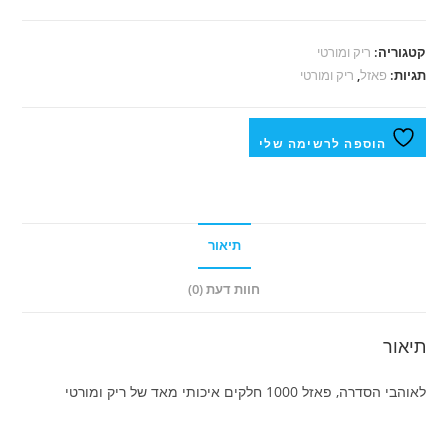
קטגוריה:
ריק ומורטי
תגיות:
פאזל
,
ריק ומורטי
הוספה לרשימה שלי
תיאור
חוות דעת (0)
תיאור
לאוהבי הסדרה, פאזל 1000 חלקים איכותי מאד של ריק ומורטי