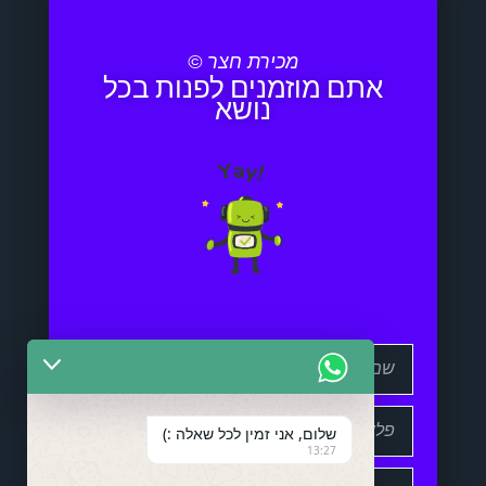
מכירת חצר ©
אתם מוזמנים לפנות בכל
נושא
שלום, אני זמין לכל שאלה :)
13:27