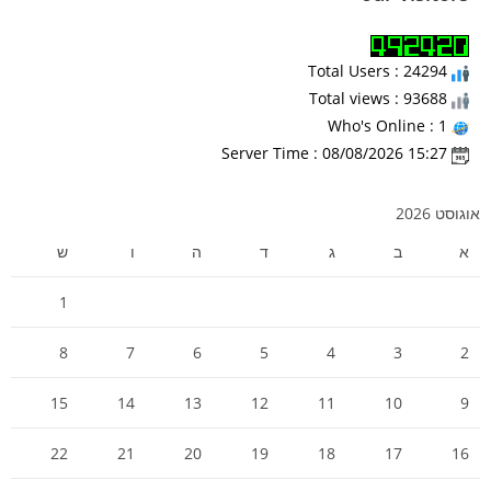
Total Users : 24294
Total views : 93688
Who's Online : 1
Server Time : 08/08/2026 15:27
אוגוסט 2026
א
ב
ג
ד
ה
ו
ש
1
8
7
6
5
4
3
2
15
14
13
12
11
10
9
22
21
20
19
18
17
16