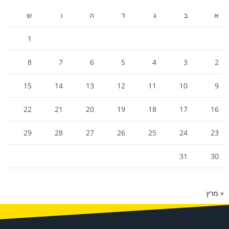
א
ב
ג
ד
ה
ו
ש
1
8
7
6
5
4
3
2
15
14
13
12
11
10
9
22
21
20
19
18
17
16
29
28
27
26
25
24
23
31
30
« מרץ