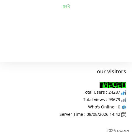
₪
3
our visitors
Total Users : 24287
Total views : 93679
Who's Online : 0
Server Time : 08/08/2026 14:42
אוגוסט 2026