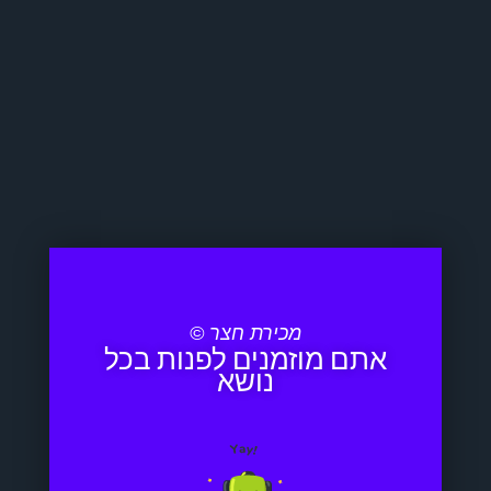
מכירת חצר ©
אתם מוזמנים לפנות בכל
נושא