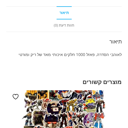
תיאור
חוות דעת (0)
תיאור
לאוהבי הסדרה, פאזל 1000 חלקים איכותי מאד של ריק ומורטי
מוצרים קשורים