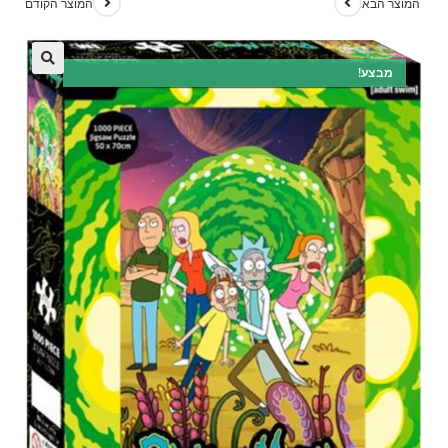
המוצר הבא
המוצר הקודם
מבצע!