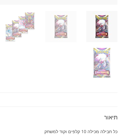
תיאור
כל חבילה מכילה 10 קלפים וקוד למשחק