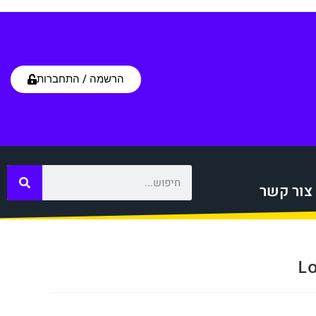
הרשמה / התחברות
צור קשר