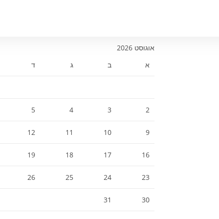
אוגוסט 2026
א
ב
ג
ד
5
4
3
2
12
11
10
9
19
18
17
16
26
25
24
23
31
30