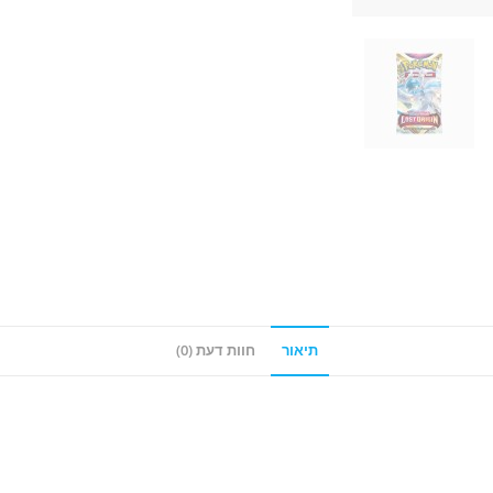
תיאור
חוות דעת (0)