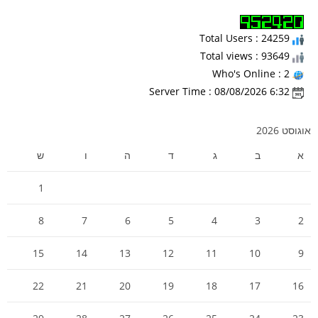
Total Users : 24259
Total views : 93649
Who's Online : 2
Server Time : 08/08/2026 6:32
אוגוסט 2026
א
ב
ג
ד
ה
ו
ש
1
8
7
6
5
4
3
2
15
14
13
12
11
10
9
22
21
20
19
18
17
16