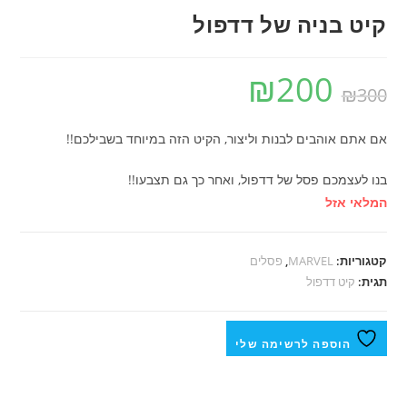
קיט בניה של דדפול
₪
200
₪
300
אם אתם אוהבים לבנות וליצור, הקיט הזה במיוחד בשבילכם!!
בנו לעצמכם פסל של דדפול, ואחר כך גם תצבעו!!
המלאי אזל
קטגוריות:
MARVEL
,
פסלים
תגית:
קיט דדפול
הוספה לרשימה שלי