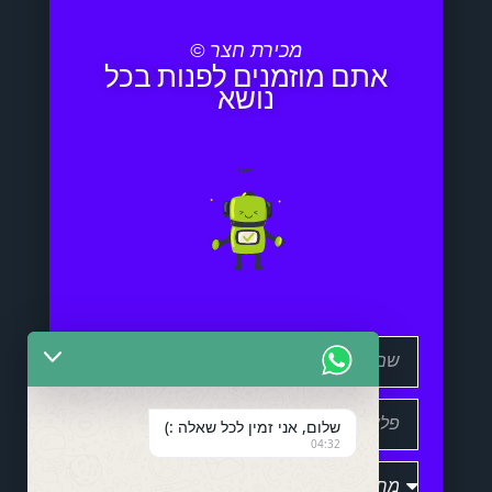
מכירת חצר ©
אתם מוזמנים לפנות בכל
נושא
שלום, אני זמין לכל שאלה :)
04:32