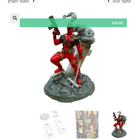
המוצר הבא
המוצר הקודם
מבצע!