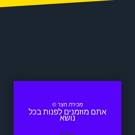
מכירת חצר ©
אתם מוזמנים לפנות בכל
נושא