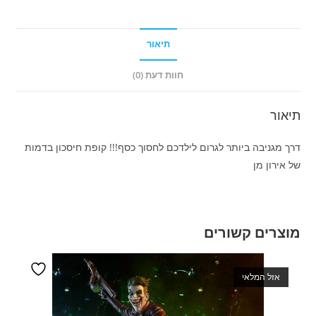
תיאור
חוות דעת (0)
תיאור
דרך מגניבה ביותר לגרום לילדכם לחסוך כסף!!! קופת חיסכון בדמות
של אירון מן
מוצרים קשורים
אזל המלאי