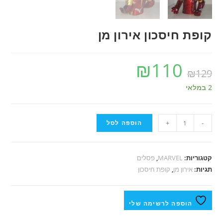
קופת חיסכון אירון מן
₪
110
₪
129
2 במלאי
-
+
הוספה לסל
קטגוריות:
MARVEL
,
פסלים
תגיות:
אירון מן
,
קופת חיסכון
הוספה לרשימה שלי