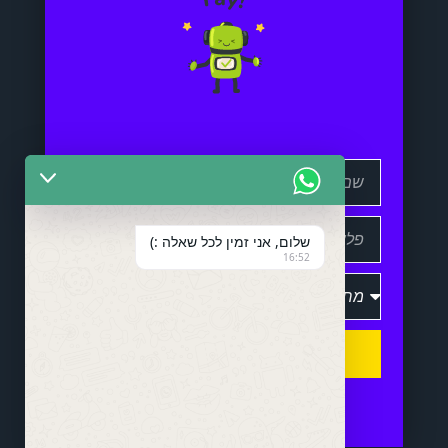
שלום, אני זמין לכל שאלה :)
16:52
שלח