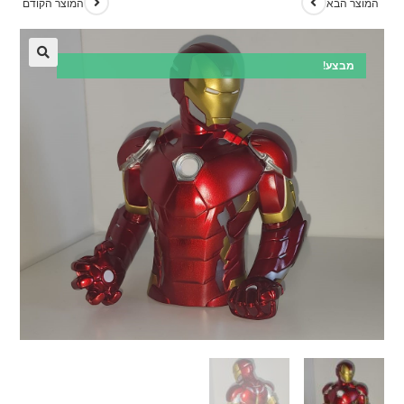
המוצר הבא
המוצר הקודם
מבצע!