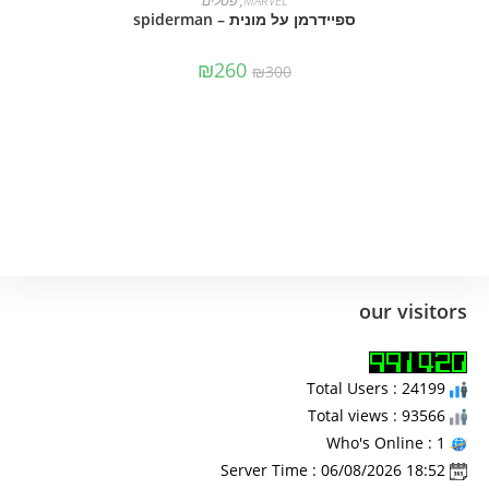
MARVEL
,
פסלים
ספיידרמן על מונית – spiderman
₪
260
₪
300
our visitors
Total Users : 24199
Total views : 93566
Who's Online : 1
Server Time : 06/08/2026 18:52