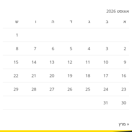
אוגוסט 2026
א
ב
ג
ד
ה
ו
ש
1
8
7
6
5
4
3
2
15
14
13
12
11
10
9
22
21
20
19
18
17
16
29
28
27
26
25
24
23
31
30
« מרץ