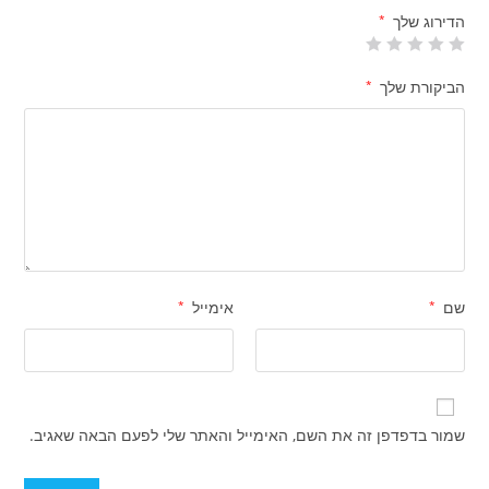
הדירוג שלך
*
הביקורת שלך
*
שם
*
אימייל
*
שמור בדפדפן זה את השם, האימייל והאתר שלי לפעם הבאה שאגיב.