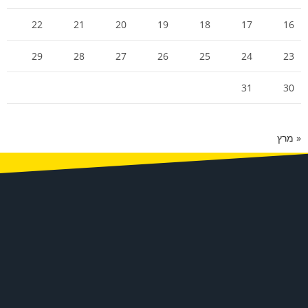
22
21
20
19
18
17
16
29
28
27
26
25
24
23
31
30
« מרץ