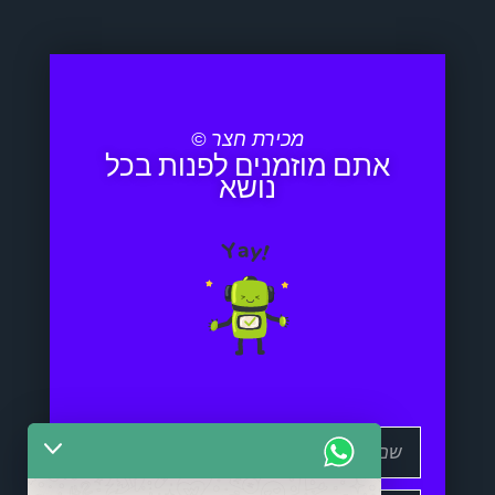
מכירת חצר ©
אתם מוזמנים לפנות בכל
נושא