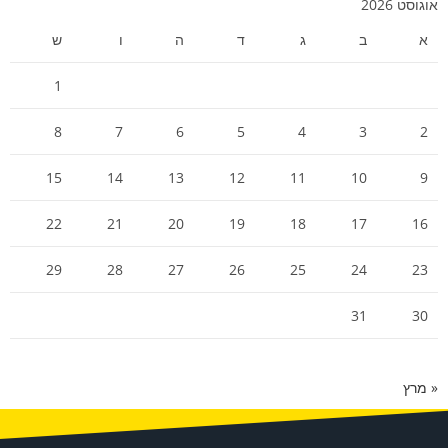
אוגוסט 2026
א
ב
ג
ד
ה
ו
ש
1
8
7
6
5
4
3
2
15
14
13
12
11
10
9
22
21
20
19
18
17
16
29
28
27
26
25
24
23
31
30
« מרץ