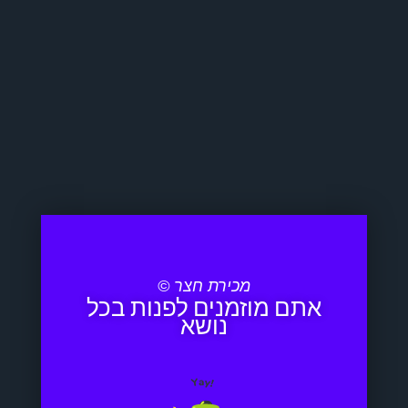
מכירת חצר ©
אתם מוזמנים לפנות בכל
נושא