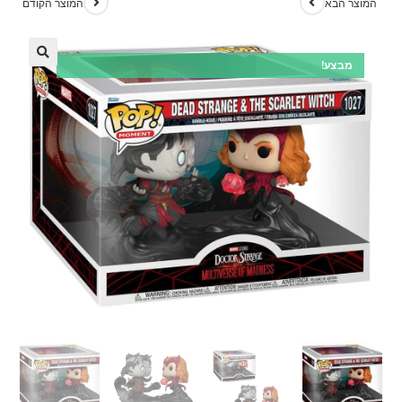
המוצר הבא
המוצר הקודם
מבצע!