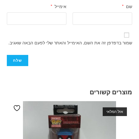
שם
*
אימייל
*
שמור בדפדפן זה את השם, האימייל והאתר שלי לפעם הבאה שאגיב.
מוצרים קשורים
אזל המלאי