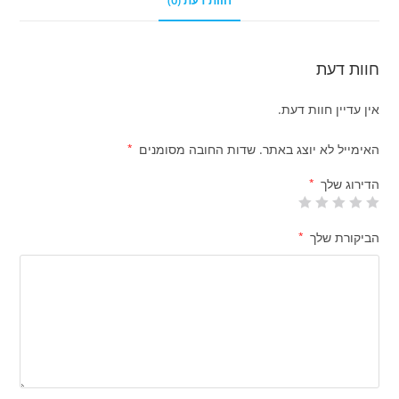
חוות דעת (0)
חוות דעת
אין עדיין חוות דעת.
האימייל לא יוצג באתר.
שדות החובה מסומנים
*
הדירוג שלך
*
הביקורת שלך
*