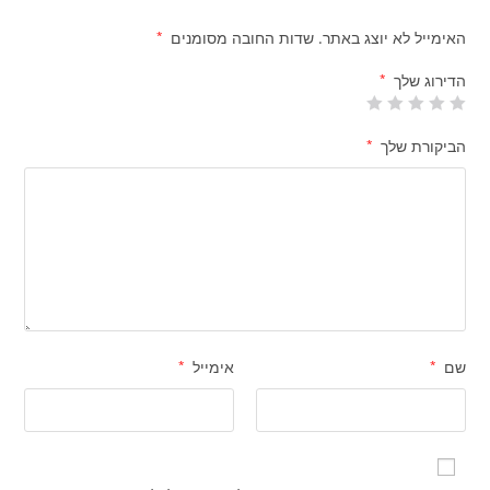
האימייל לא יוצג באתר.
שדות החובה מסומנים
*
הדירוג שלך
*
הביקורת שלך
*
שם
*
אימייל
*