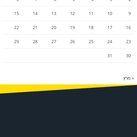
15
14
13
12
11
10
9
22
21
20
19
18
17
16
29
28
27
26
25
24
23
31
30
« מרץ