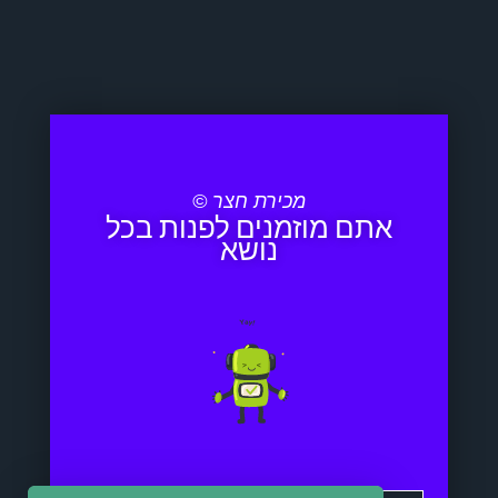
מכירת חצר ©
אתם מוזמנים לפנות בכל
נושא