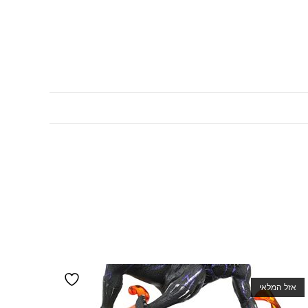
אזל המלאי