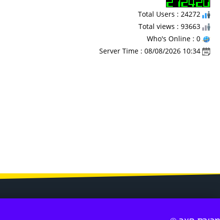
Total Users : 24272
Total views : 93663
Who's Online : 0
Server Time : 08/08/2026 10:34