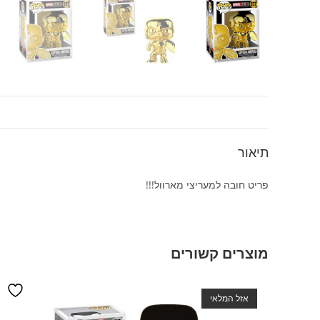
תיאור
פריט חובה למעריצי מארוול!!!
מוצרים קשורים
אזל המלאי