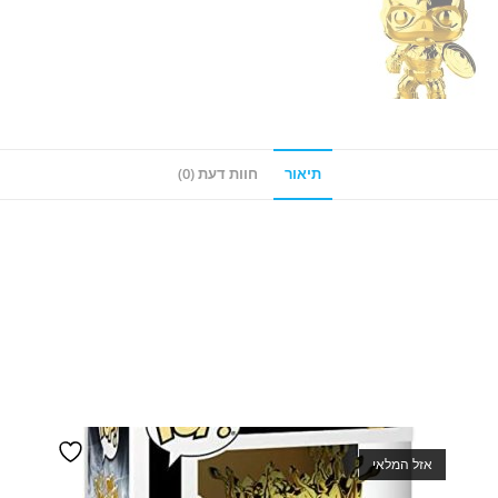
תיאור
חוות דעת (0)
אזל המלאי