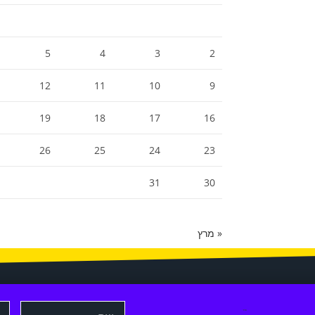
5
4
3
2
12
11
10
9
19
18
17
16
26
25
24
23
31
30
« מרץ