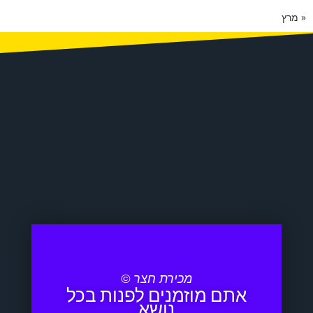
« מרץ
מכירת חצר ©
אתם מוזמנים לפנות בכל
נושא