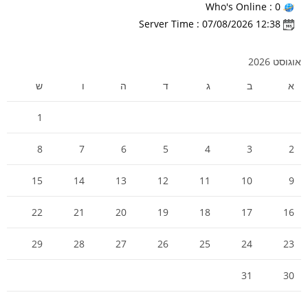
Who's Online : 0
Server Time : 07/08/2026 12:38
אוגוסט 2026
א
ב
ג
ד
ה
ו
ש
1
8
7
6
5
4
3
2
15
14
13
12
11
10
9
22
21
20
19
18
17
16
29
28
27
26
25
24
23
31
30