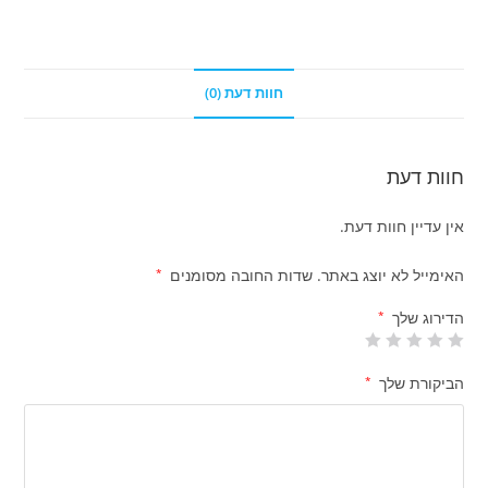
חוות דעת (0)
חוות דעת
אין עדיין חוות דעת.
האימייל לא יוצג באתר.
שדות החובה מסומנים
*
הדירוג שלך
*
הביקורת שלך
*