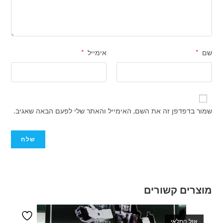
שם
*
אימייל
*
שמור בדפדפן זה את השם, האימייל והאתר שלי לפעם הבאה שאגיב.
מוצרים קשורים
אזל המלאי