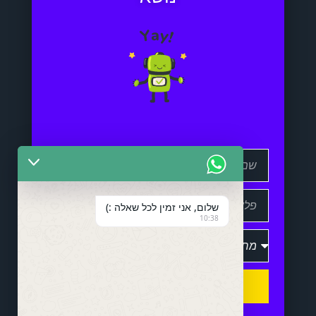
שלום, אני זמין לכל שאלה :)
10:38
שלח