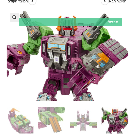
המוצר הבא
המוצר הקודם
מבצע!