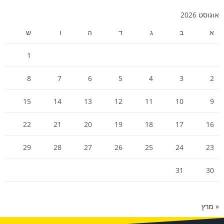
אוגוסט 2026
א
ב
ג
ד
ה
ו
ש
1
8
7
6
5
4
3
2
15
14
13
12
11
10
9
22
21
20
19
18
17
16
29
28
27
26
25
24
23
31
30
« מרץ