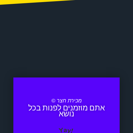
מכירת חצר ©
אתם מוזמנים לפנות בכל
נושא