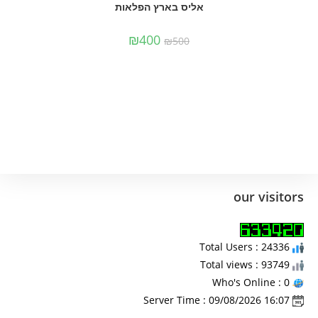
אליס בארץ הפלאות
₪
400
₪
500
our visitors
Total Users : 24336
Total views : 93749
Who's Online : 0
Server Time : 09/08/2026 16:07