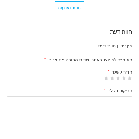
חוות דעת (0)
חוות דעת
אין עדיין חוות דעת.
האימייל לא יוצג באתר.
שדות החובה מסומנים
*
הדירוג שלך
*
הביקורת שלך
*