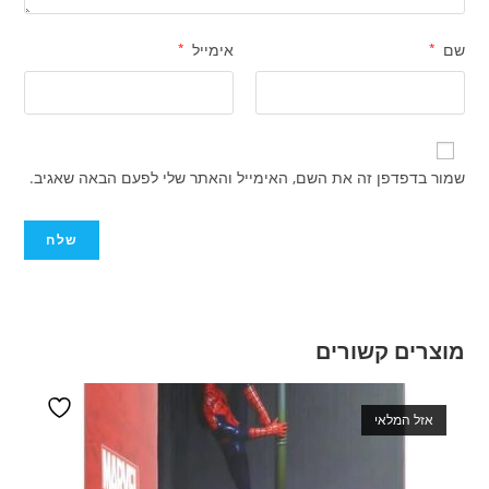
שם
*
אימייל
*
שמור בדפדפן זה את השם, האימייל והאתר שלי לפעם הבאה שאגיב.
מוצרים קשורים
אזל המלאי