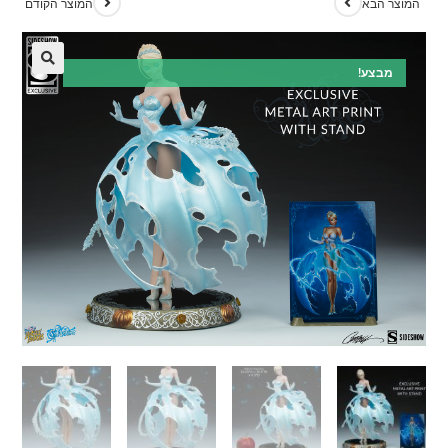
המוצר הבא
המוצר הקודם
מבצע!