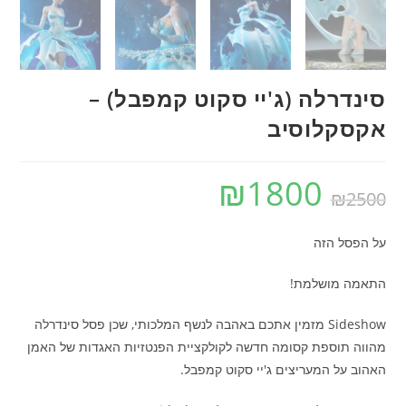
סינדרלה (ג'יי סקוט קמפבל) –
אקסקלוסיב
₪
1800
₪
2500
על הפסל הזה
התאמה מושלמת!
Sideshow מזמין אתכם באהבה לנשף המלכותי, שכן פסל סינדרלה
מהווה תוספת קסומה חדשה לקולקציית הפנטזיות האגדות של האמן
האהוב על המעריצים ג'יי סקוט קמפבל.