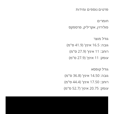
פרטים נוספים ומידות
חומרים
פולירזין, אקריליק, פרספקס
גודל מוצר
גובה: 16.5 אינץ' (41.9 ס"מ)
רוחב: 11 אינץ' (27.9 ס"מ)
עומק: 11 אינץ' (27.9 ס"מ)
גודל קופסא
גובה: 14.50 אינץ' (36.8 ס"מ)
רוחב: 17.50 אינץ' (44.4 ס"מ)
עומק: 20.75 אינץ' (52.7 ס"מ)