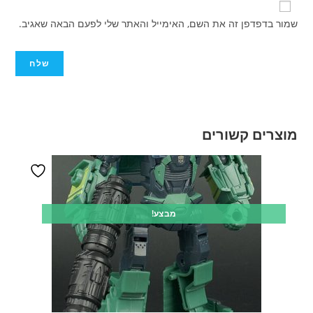
שמור בדפדפן זה את השם, האימייל והאתר שלי לפעם הבאה שאגיב.
מוצרים קשורים
מבצע!