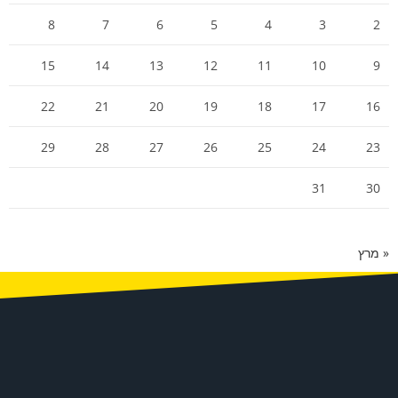
8
7
6
5
4
3
2
15
14
13
12
11
10
9
22
21
20
19
18
17
16
29
28
27
26
25
24
23
31
30
« מרץ