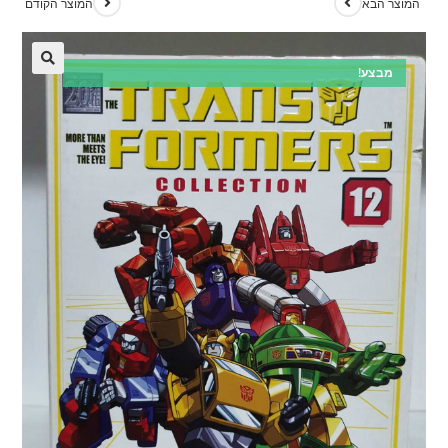
המוצר הבא
המוצר הקודם
מבצע!