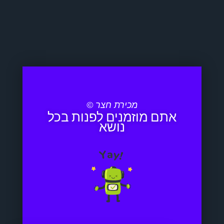
מכירת חצר ©
אתם מוזמנים לפנות בכל
נושא