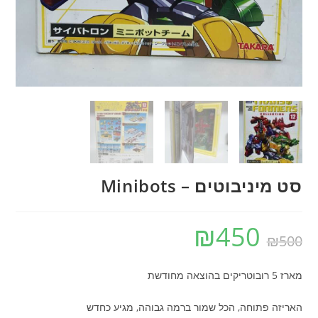
סט מיניבוטים – Minibots
₪
450
₪
500
מארז 5 רובוטריקים בהוצאה מחודשת
האריזה פתוחה, הכל שמור ברמה גבוהה, מגיע כחדש