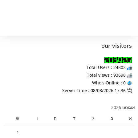
our visitors
Total Users : 24302
Total views : 93698
Who's Online : 0
Server Time : 08/08/2026 17:36
אוגוסט 2026
א
ב
ג
ד
ה
ו
ש
1