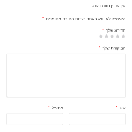
אין עדיין חוות דעת.
האימייל לא יוצג באתר.
שדות החובה מסומנים
*
הדירוג שלך
*
הביקורת שלך
*
שם
*
אימייל
*