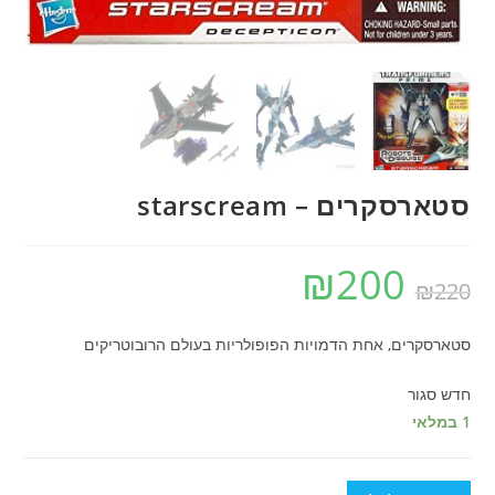
סטארסקרים – starscream
₪
200
₪
220
סטארסקרים, אחת הדמויות הפופולריות בעולם הרובוטריקים
חדש סגור
1 במלאי