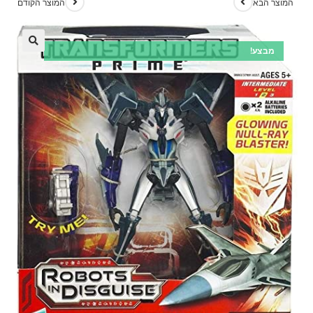
המוצר הבא
המוצר הקודם
מבצע!