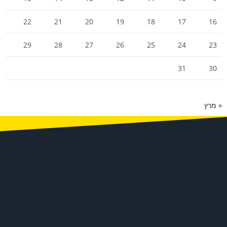
22
21
20
19
18
17
16
29
28
27
26
25
24
23
31
30
« מרץ