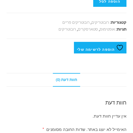
הוספה לסל
קטגוריות:
רובוטריקים
,
רובוטריקים פריים
תגיות:
אופטימוס
,
סטארסקרים
,
רובוטריקים
הוספה לרשימה שלי
חוות דעת (0)
חוות דעת
אין עדיין חוות דעת.
האימייל לא יוצג באתר.
שדות החובה מסומנים
*