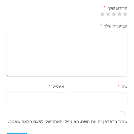
הדירוג שלך
*
הביקורת שלך
*
שם
*
אימייל
*
שמור בדפדפן זה את השם, האימייל והאתר שלי לפעם הבאה שאגיב.