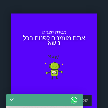
מכירת חצר ©
אתם מוזמנים לפנות בכל
נושא