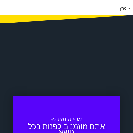
« מרץ
מכירת חצר ©
אתם מוזמנים לפנות בכל
נושא