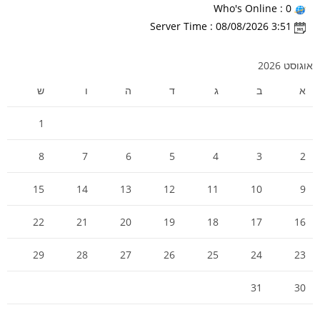
Who's Online : 0
Server Time : 08/08/2026 3:51
אוגוסט 2026
א
ב
ג
ד
ה
ו
ש
1
8
7
6
5
4
3
2
15
14
13
12
11
10
9
22
21
20
19
18
17
16
29
28
27
26
25
24
23
31
30