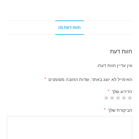
חוות דעת (0)
חוות דעת
אין עדיין חוות דעת.
האימייל לא יוצג באתר.
שדות החובה מסומנים
*
הדירוג שלך
*
הביקורת שלך
*