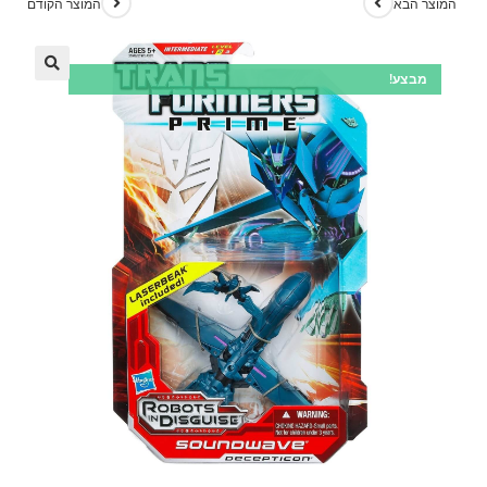
המוצר הבא
המוצר הקודם
מבצע!