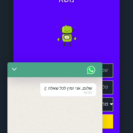
שלום, אני זמין לכל שאלה :)
01:51
שלח