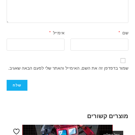
שם
*
אימייל
*
שמור בדפדפן זה את השם, האימייל והאתר שלי לפעם הבאה שאגיב.
מוצרים קשורים
אזל המלאי