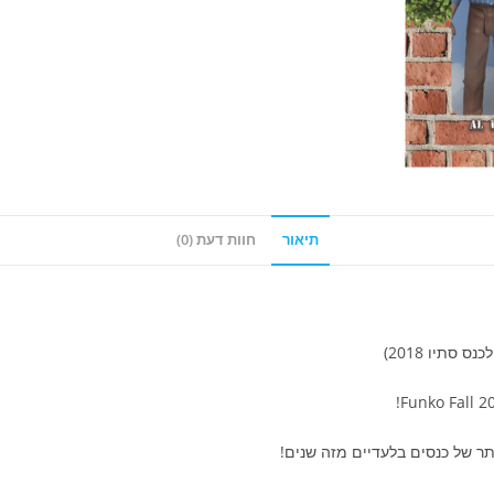
תיאור
חוות דעת (0)
ר של כנסים בלעדיים מזה שנים!