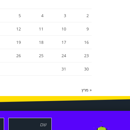
5
4
3
2
12
11
10
9
19
18
17
16
26
25
24
23
31
30
« מרץ