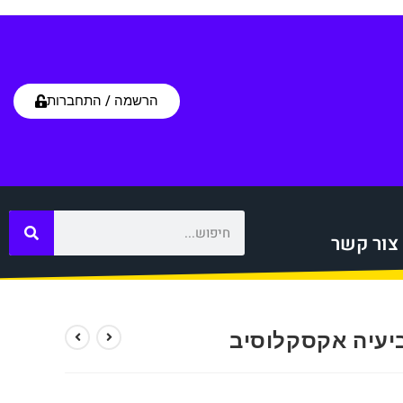
הרשמה / התחברות
צור קשר
יעיה אקסקלוסיב