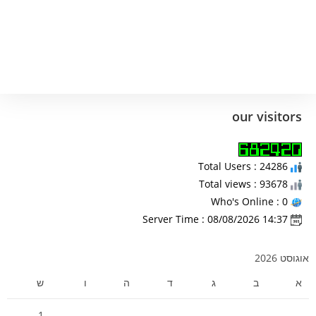
our visitors
Total Users : 24286
Total views : 93678
Who's Online : 0
Server Time : 08/08/2026 14:37
אוגוסט 2026
א
ב
ג
ד
ה
ו
ש
1