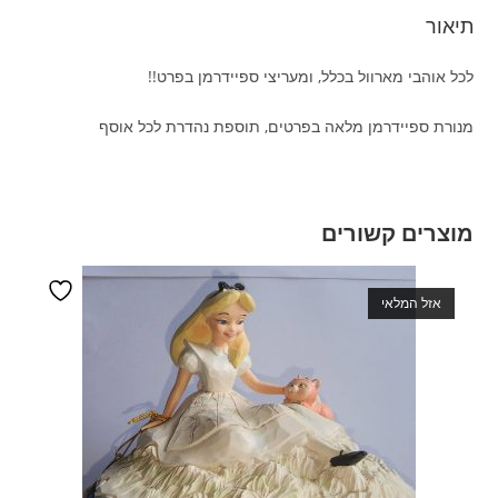
תיאור
לכל אוהבי מארוול בכלל, ומעריצי ספיידרמן בפרט!!
מנורת ספיידרמן מלאה בפרטים, תוספת נהדרת לכל אוסף
מוצרים קשורים
אזל המלאי