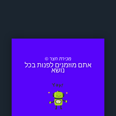
מכירת חצר ©
אתם מוזמנים לפנות בכל
נושא