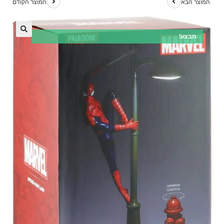
המוצר הבא
המוצר הקודם
מבצע!