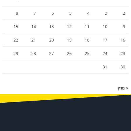
8
7
6
5
4
3
2
15
14
13
12
11
10
9
22
21
20
19
18
17
16
29
28
27
26
25
24
23
31
30
« מרץ