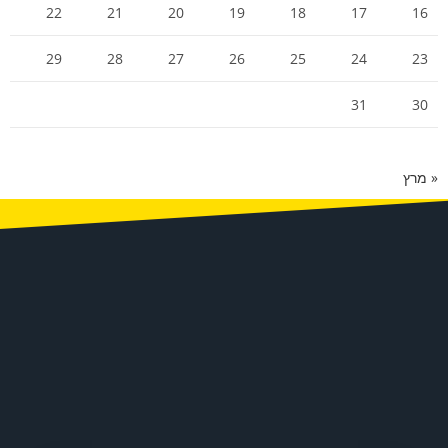
22
21
20
19
18
17
16
29
28
27
26
25
24
23
31
30
« מרץ