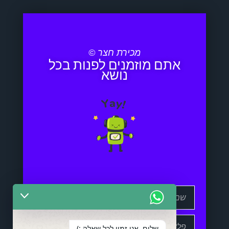
מכירת חצר ©
אתם מוזמנים לפנות בכל
נושא
שלום, אני זמין לכל שאלה :)