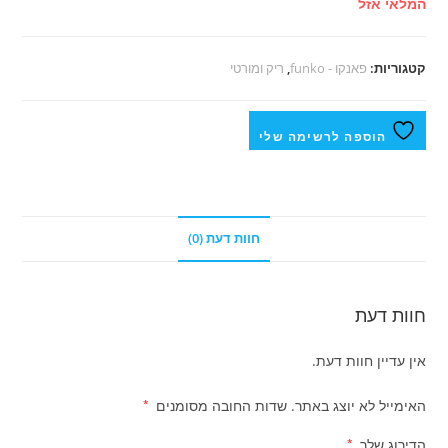
המלאי אזל
קטגוריות:
פאנקו - funko
,
ריק ומורטי
הוספה לרשימה שלי
חוות דעת (0)
חוות דעת
אין עדיין חוות דעת.
האימייל לא יוצג באתר.
שדות החובה מסומנים
*
הדירוג שלך
*