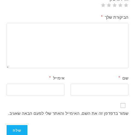
הביקורת שלך
*
שם
*
אימייל
*
שמור בדפדפן זה את השם, האימייל והאתר שלי לפעם הבאה שאגיב.