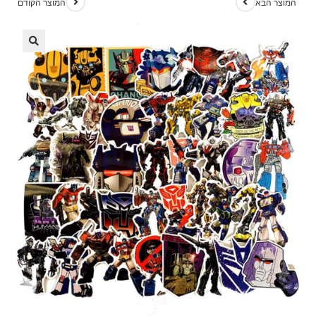
המוצר הבא
המוצר הקודם