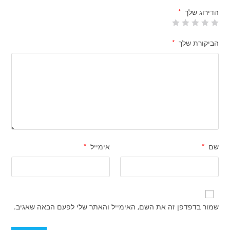
הדירוג שלך
*
הביקורת שלך
*
שם
*
אימייל
*
שמור בדפדפן זה את השם, האימייל והאתר שלי לפעם הבאה שאגיב.