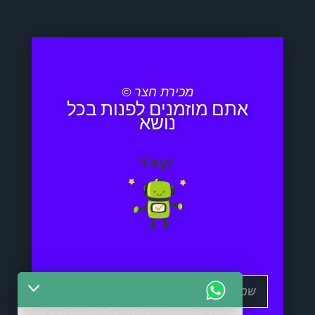
מכירת חצר ©
אתם מוזמנים לפנות בכל
נושא