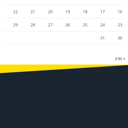
22
21
20
19
18
17
16
29
28
27
26
25
24
23
31
30
« מרץ