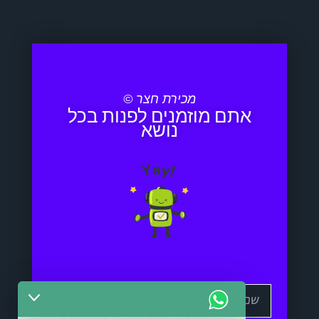
מכירת חצר ©
אתם מוזמנים לפנות בכל
נושא