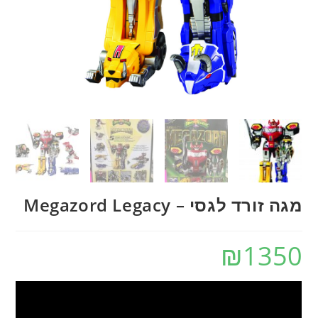
מגה זורד לגסי – Megazord Legacy
₪
1350