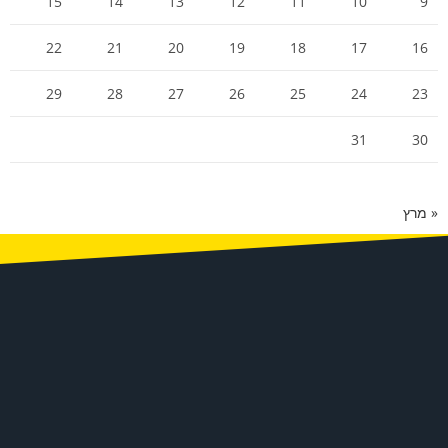
15
14
13
12
11
10
9
22
21
20
19
18
17
16
29
28
27
26
25
24
23
31
30
« מרץ