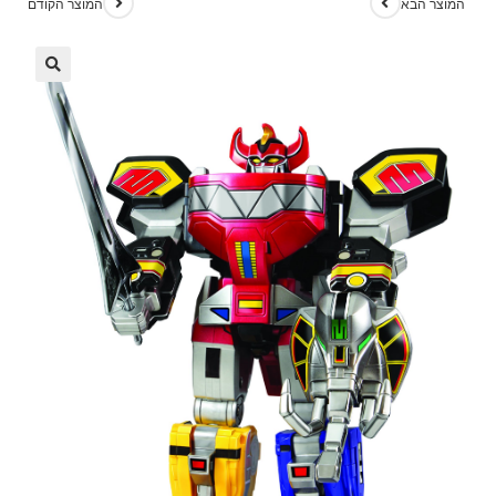
המוצר הבא
המוצר הקודם