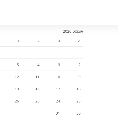
אוגוסט 2026
א
ב
ג
ד
5
4
3
2
12
11
10
9
19
18
17
16
26
25
24
23
31
30