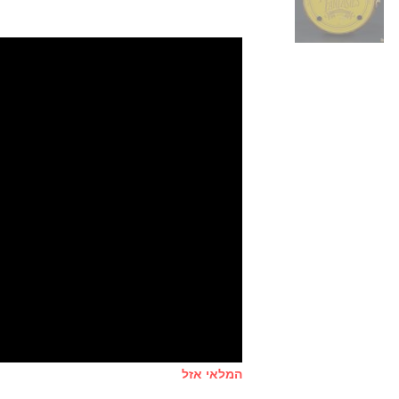
המלאי אזל