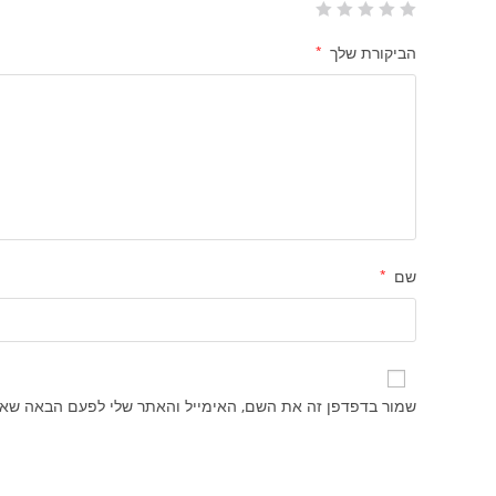
הביקורת שלך
*
שם
*
שמור בדפדפן זה את השם, האימייל והאתר שלי לפעם הבאה שאג