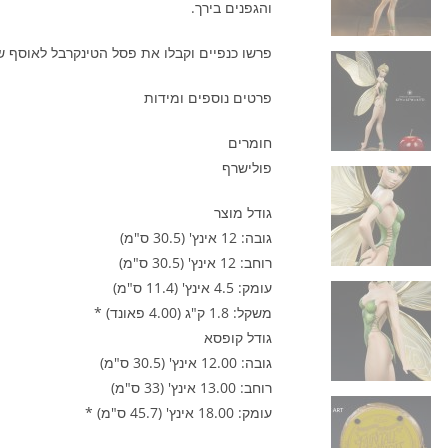
והגפנים בירך.
פרשו כנפיים וקבלו את פסל הטינקרבל לאוסף ש
פרטים נוספים ומידות
חומרים
פולישרף
גודל מוצר
גובה: 12 אינץ' (30.5 ס"מ)
רוחב: 12 אינץ' (30.5 ס"מ)
עומק: 4.5 אינץ' (11.4 ס"מ)
משקל: 1.8 ק"ג (4.00 פאונד) *
גודל קופסא
גובה: 12.00 אינץ' (30.5 ס"מ)
רוחב: 13.00 אינץ' (33 ס"מ)
עומק: 18.00 אינץ' (45.7 ס"מ) *