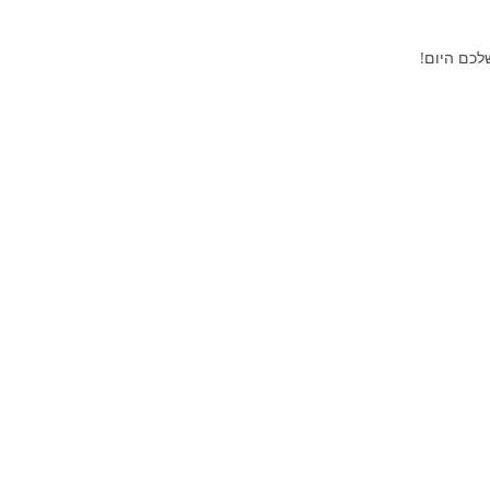
לכם היום!