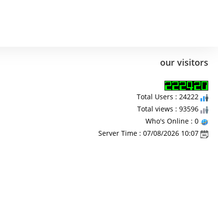
our visitors
Total Users : 24222
Total views : 93596
Who's Online : 0
Server Time : 07/08/2026 10:07