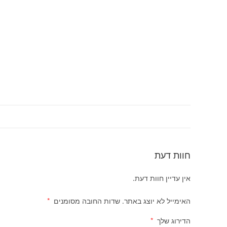
חוות דעת
אין עדיין חוות דעת.
האימייל לא יוצג באתר.
שדות החובה מסומנים
*
הדירוג שלך
*