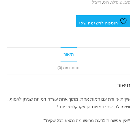
פיבי
,
צ'נדלר
,
רוס
,
רייצ'ל
הוספה לרשימה שלי
תיאור
חוות דעת (0)
תיאור
שקית עיוורת עם דמות אחת, מתוך אחת עשרה דמויות שניתן לאסוף..
ושימו לב, שתי דמויות הן אקסקלוסיביות!!
*אין אפשרות לדעת מראש מה נמצא בכל שקית*