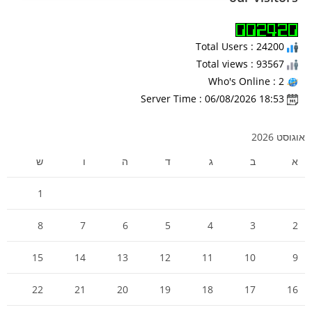
Total Users : 24200
Total views : 93567
Who's Online : 2
Server Time : 06/08/2026 18:53
אוגוסט 2026
א
ב
ג
ד
ה
ו
ש
1
8
7
6
5
4
3
2
15
14
13
12
11
10
9
22
21
20
19
18
17
16