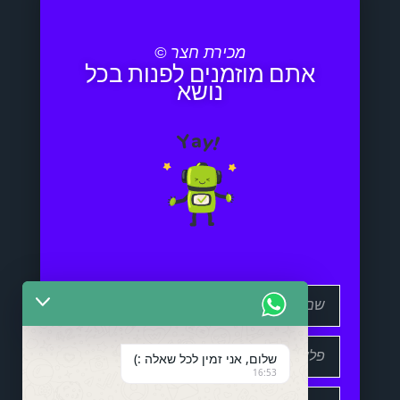
מכירת חצר ©
אתם מוזמנים לפנות בכל
נושא
שלום, אני זמין לכל שאלה :)
16:53