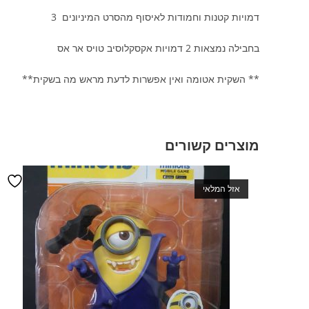
דמויות קטנות וחמודות לאיסוף מהסרט המיניונים 3
בחבילה נמצאות 2 דמויות אקסקלוסיב טויס אר אס
** השקית אטומה ואין אפשרות לדעת מראש מה בשקית**
מוצרים קשורים
אזל המלאי