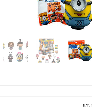
תיאור