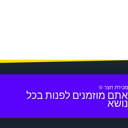
מכירת חצר ©
אתם מוזמנים לפנות בכל
נושא