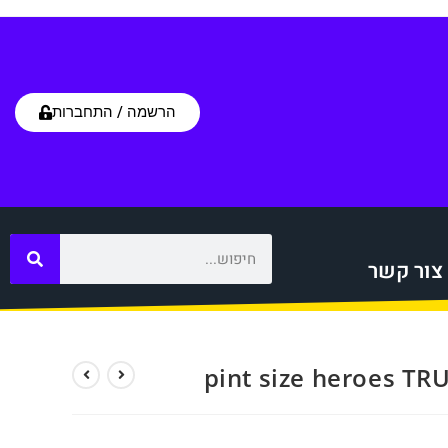
הרשמה / התחברות
צור קשר