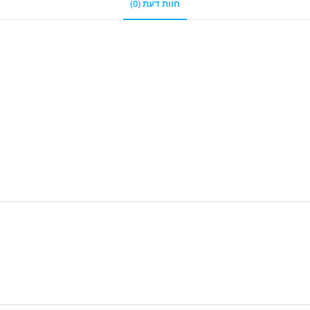
חוות דעת (0)