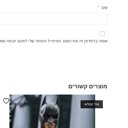
שם
*
שמור בדפדפן זה את השם, האימייל והאתר שלי לפעם הבאה שאג
מוצרים קשורים
אזל המלאי