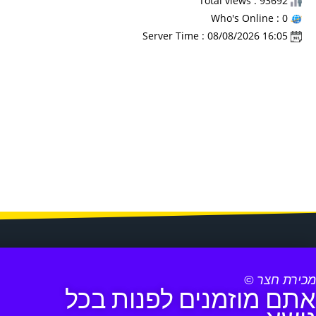
Total views : 93692
Who's Online : 0
Server Time : 08/08/2026 16:05
מכירת חצר ©
אתם מוזמנים לפנות בכל