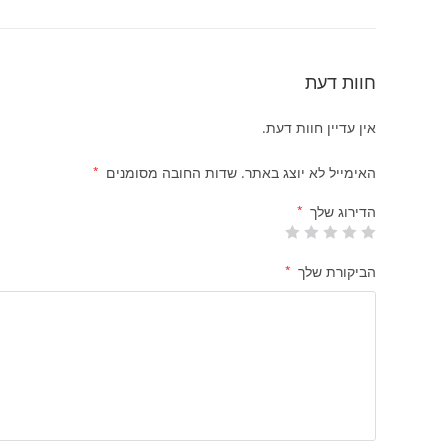
חוות דעת
אין עדיין חוות דעת.
האימייל לא יוצג באתר.
שדות החובה מסומנים
*
הדירוג שלך
*
הביקורת שלך
*