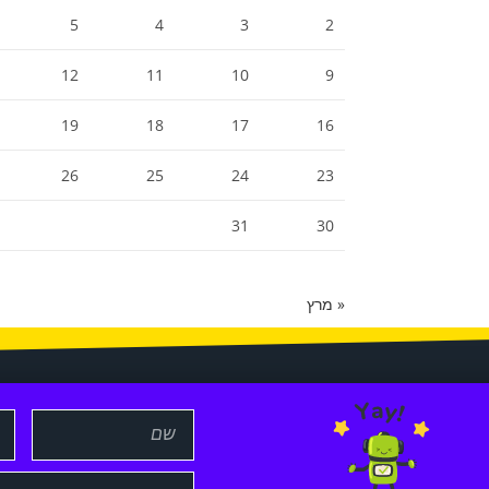
5
4
3
2
12
11
10
9
19
18
17
16
26
25
24
23
31
30
« מרץ