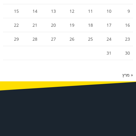
15
14
13
12
11
10
9
22
21
20
19
18
17
16
29
28
27
26
25
24
23
31
30
« מרץ