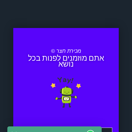
מכירת חצר ©
אתם מוזמנים לפנות בכל
נושא