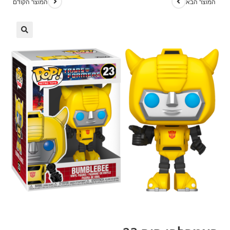
המוצר הבא
המוצר הקודם