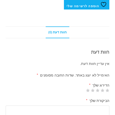
הוספה לרשימה שלי
חוות דעת (0)
חוות דעת
אין עדיין חוות דעת.
האימייל לא יוצג באתר.
שדות החובה מסומנים
*
הדירוג שלך
*
הביקורת שלך
*