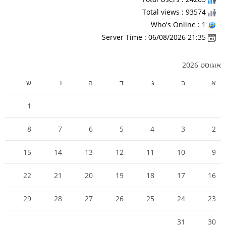
Total views : 93574
Who's Online : 1
Server Time : 06/08/2026 21:35
אוגוסט 2026
א
ב
ג
ד
ה
ו
ש
1
8
7
6
5
4
3
2
15
14
13
12
11
10
9
22
21
20
19
18
17
16
29
28
27
26
25
24
23
31
30