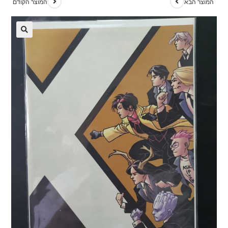
המוצר הבא
המוצר הקודם