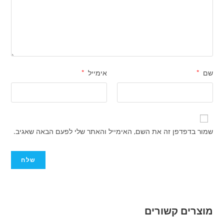
שם
*
אימייל
*
שמור בדפדפן זה את השם, האימייל והאתר שלי לפעם הבאה שאגיב.
מוצרים קשורים