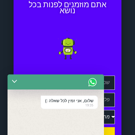
אתם מוזמנים לפנות בכל
נושא
שלום, אני זמין לכל שאלה :)
19:35
שלח