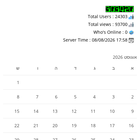
Total Users : 24303
Total views : 93700
Who's Online : 0
Server Time : 08/08/2026 17:58
אוגוסט 2026
א
ב
ג
ד
ה
ו
ש
1
8
7
6
5
4
3
2
15
14
13
12
11
10
9
22
21
20
19
18
17
16
29
28
27
26
25
24
23