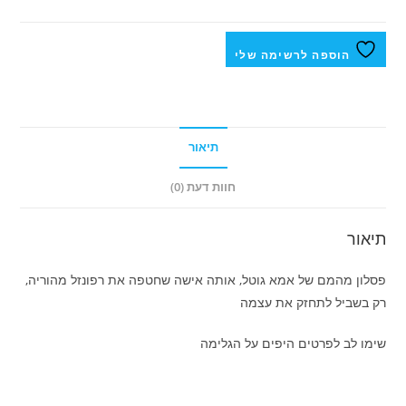
הוספה לרשימה שלי
תיאור
חוות דעת (0)
תיאור
פסלון מהמם של אמא גוטל, אותה אישה שחטפה את רפונזל מהוריה,
רק בשביל לתחזק את עצמה
שימו לב לפרטים היפים על הגלימה