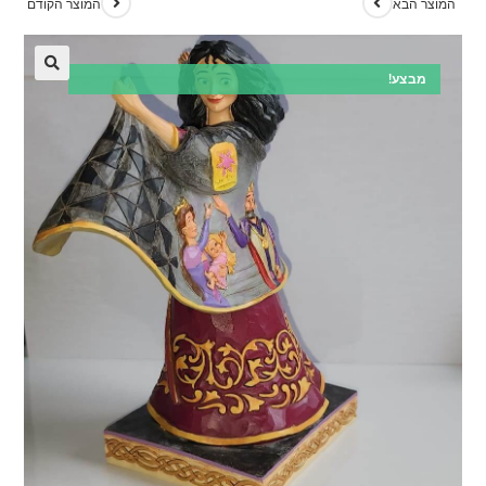
המוצר הבא
המוצר הקודם
מבצע!