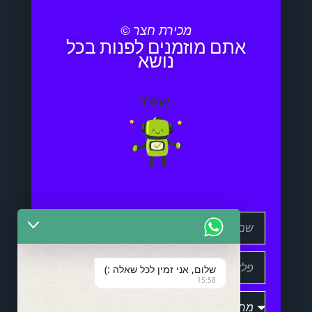
מכירת חצר ©
אתם מוזמנים לפנות בכל
נושא
שלום, אני זמין לכל שאלה :)
15:58