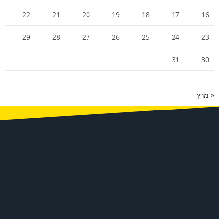
22
21
20
19
18
17
16
29
28
27
26
25
24
23
31
30
« מרץ