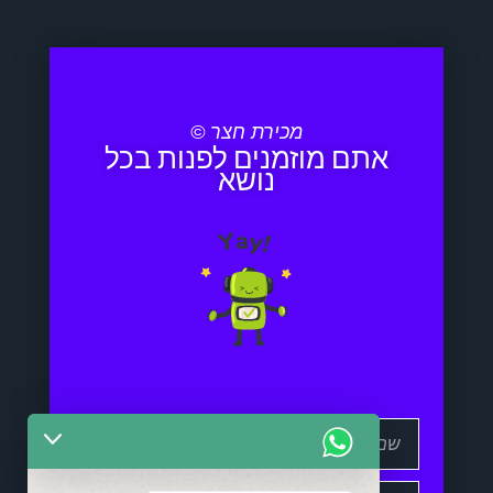
מכירת חצר ©
אתם מוזמנים לפנות בכל
נושא