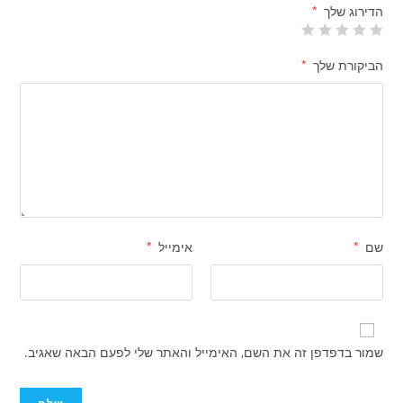
הדירוג שלך
*
הביקורת שלך
*
שם
*
אימייל
*
שמור בדפדפן זה את השם, האימייל והאתר שלי לפעם הבאה שאגיב.