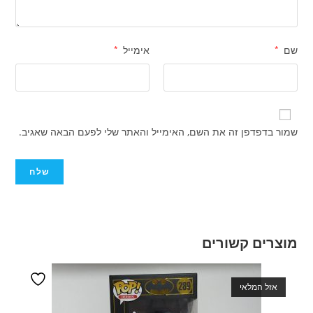
שם
*
אימייל
*
שמור בדפדפן זה את השם, האימייל והאתר שלי לפעם הבאה שאגיב.
מוצרים קשורים
אזל המלאי