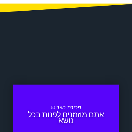
מכירת חצר ©
אתם מוזמנים לפנות בכל
נושא