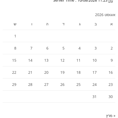
Server Time : 10/08/2026 11:23
אוגוסט 2026
א
ב
ג
ד
ה
ו
ש
1
8
7
6
5
4
3
2
15
14
13
12
11
10
9
22
21
20
19
18
17
16
29
28
27
26
25
24
23
31
30
« מרץ