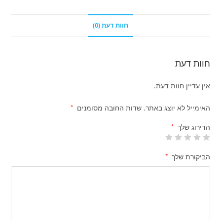
חוות דעת (0)
חוות דעת
אין עדיין חוות דעת.
האימייל לא יוצג באתר.
שדות החובה מסומנים
*
הדירוג שלך
*
הביקורת שלך
*