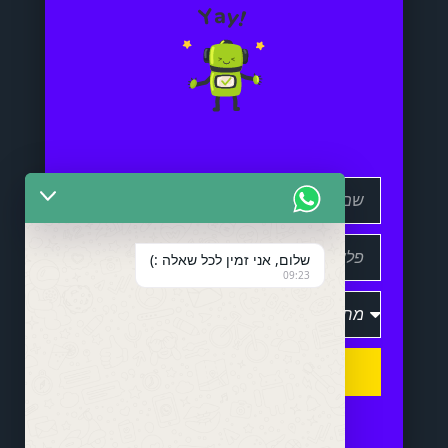
שלום, אני זמין לכל שאלה :)
09:23
שלח