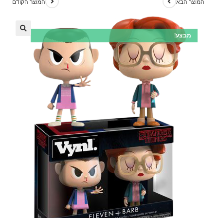
המוצר הבא
המוצר הקודם
מבצע!