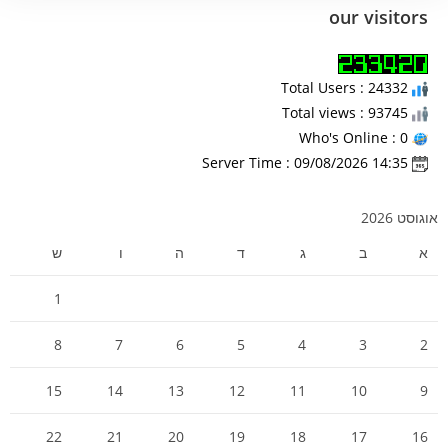
our visitors
Total Users : 24332
Total views : 93745
Who's Online : 0
Server Time : 09/08/2026 14:35
אוגוסט 2026
א
ב
ג
ד
ה
ו
ש
1
8
7
6
5
4
3
2
15
14
13
12
11
10
9
22
21
20
19
18
17
16