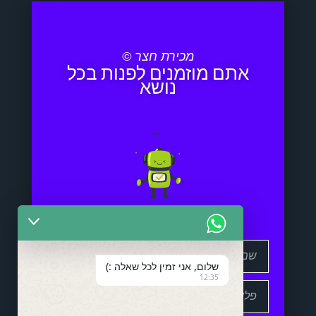
מכירת חצר ©
אתם מוזמנים לפנות בכל
נושא
שלום, אני זמין לכל שאלה :)
12:35