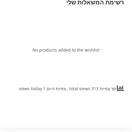
רשימת המשאלות שלי
No products added to the wishlist
סך צפיות 313 total views
, צפיות היום 1 views today