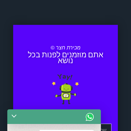
מכירת חצר ©
אתם מוזמנים לפנות בכל
נושא