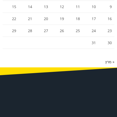
15
14
13
12
11
10
9
22
21
20
19
18
17
16
29
28
27
26
25
24
23
31
30
« מרץ