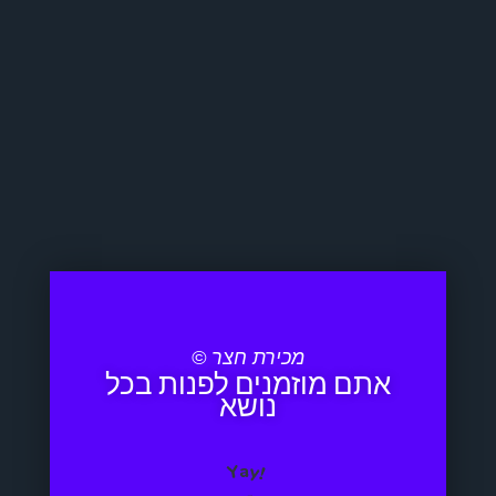
מכירת חצר ©
אתם מוזמנים לפנות בכל
נושא