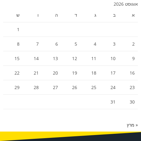
אוגוסט 2026
א
ב
ג
ד
ה
ו
ש
1
8
7
6
5
4
3
2
15
14
13
12
11
10
9
22
21
20
19
18
17
16
29
28
27
26
25
24
23
31
30
« מרץ