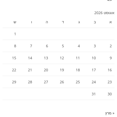
אוגוסט 2026
א
ב
ג
ד
ה
ו
ש
1
8
7
6
5
4
3
2
15
14
13
12
11
10
9
22
21
20
19
18
17
16
29
28
27
26
25
24
23
31
30
« מרץ