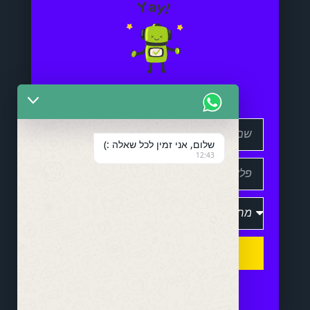
שלום, אני זמין לכל שאלה :)
12:43
שלח