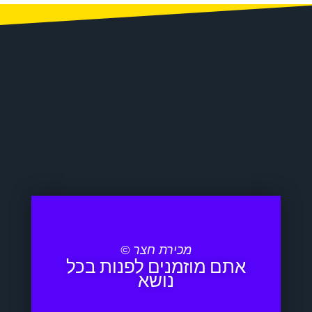
מכירת חצר ©
אתם מוזמנים לפנות בכל
נושא