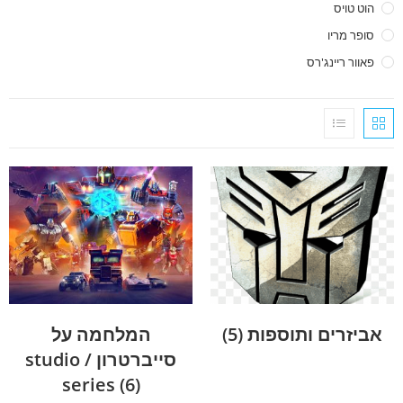
הוט טויס
סופר מריו
פאוור ריינג'רס
אביזרים ותוספות
(5)
המלחמה על
סייברטרון / studio
series
(6)