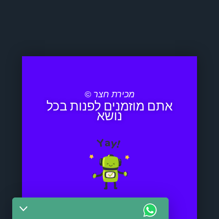
מכירת חצר ©
אתם מוזמנים לפנות בכל
נושא