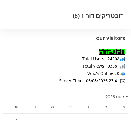
רובטריקים דור 1
(8)
our visitors
Total Users : 24208
Total views : 93581
Who's Online : 0
Server Time : 06/08/2026 23:41
אוגוסט 2026
א
ב
ג
ד
ה
ו
ש
1