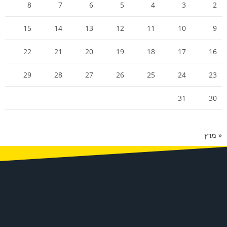
8
7
6
5
4
3
2
15
14
13
12
11
10
9
22
21
20
19
18
17
16
29
28
27
26
25
24
23
31
30
« מרץ