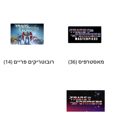
מאסטרפיס
(36)
רובוטריקים פריים
(14)