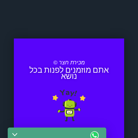
מכירת חצר ©
אתם מוזמנים לפנות בכל
נושא