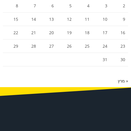
8
7
6
5
4
3
2
15
14
13
12
11
10
9
22
21
20
19
18
17
16
29
28
27
26
25
24
23
31
30
« מרץ