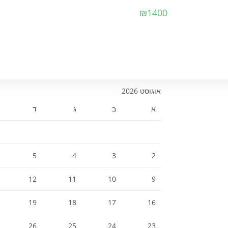
₪
1400
אוגוסט 2026
א
ב
ג
ד
5
4
3
2
12
11
10
9
19
18
17
16
26
25
24
23