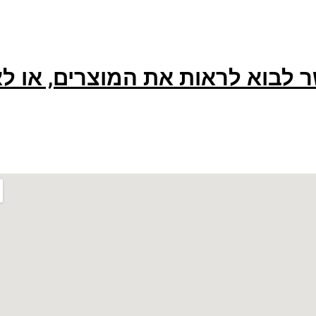
 לבוא לראות את המוצרים, או ל