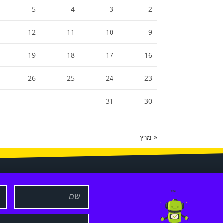
5
4
3
2
12
11
10
9
19
18
17
16
26
25
24
23
31
30
« מרץ