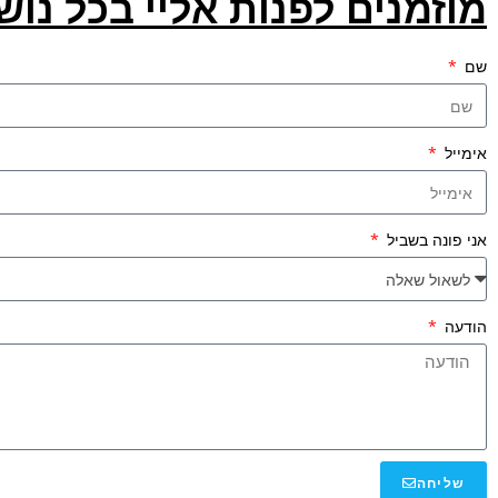
מוזמנים לפנות אליי בכל נוש
שם
אימייל
אני פונה בשביל
הודעה
שליחה