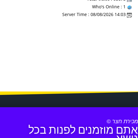
Who's Online : 1
Server Time : 08/08/2026 14:03
מכירת חצר ©
אתם מוזמנים לפנות בכל