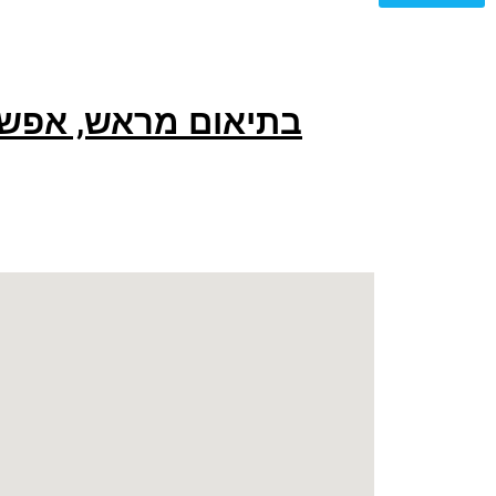
בתיאום מראש, אפשר