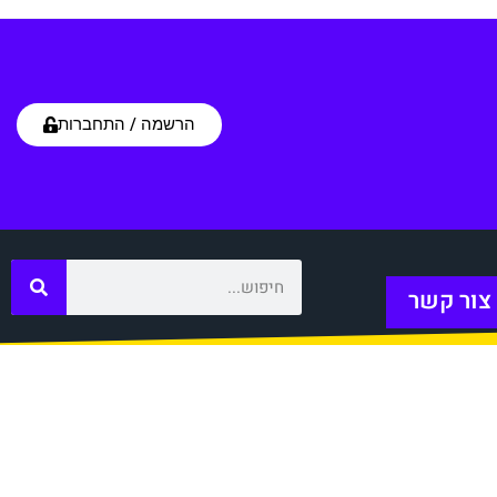
הרשמה / התחברות
צור קשר